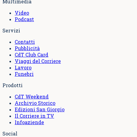
Multimedia
Video
Podcast
Servizi
Contatti
Pubblicità
CdT Club Card
Viaggi del Corriere
Lavoro
Funebri
Prodotti
CdT Weekend
Archivio Storico
Edizioni San Giorgio
Il Corriere in TV
Infoaziende
Social