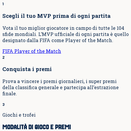
1
Scegli il tuo MVP prima di ogni partita
Vota il tuo miglior giocatore in campo di tutte le 104
sfide mondiali. L’MVP ufficiale di ogni partita è quello
designato dalla FIFA come Player of the Match.
FIFA Player of the Match
2
Conquista i premi
Prova a vincere i premi giornalieri, i super premi
della classifica generale e partecipa all’estrazione
finale.
3
Giochi e trofei
MODALITÀ DI GIOCO E PREMI